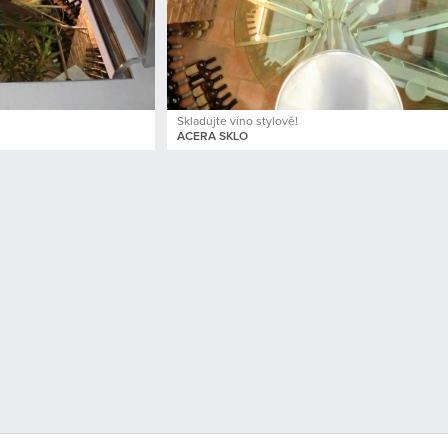
Skladujte víno stylově!
ACERA SKLO