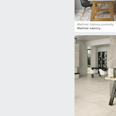
Malířské šablony produkty
Malířské šablony