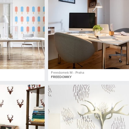
Freedomek M - Praha
FREEDOMKY