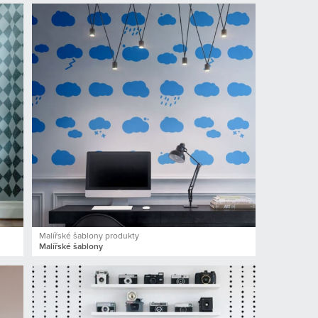
Malířské šablony produkty
Malířské šablony