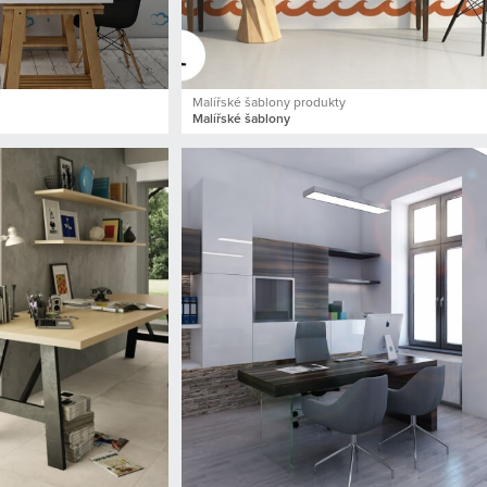
Malířské šablony produkty
Malířské šablony