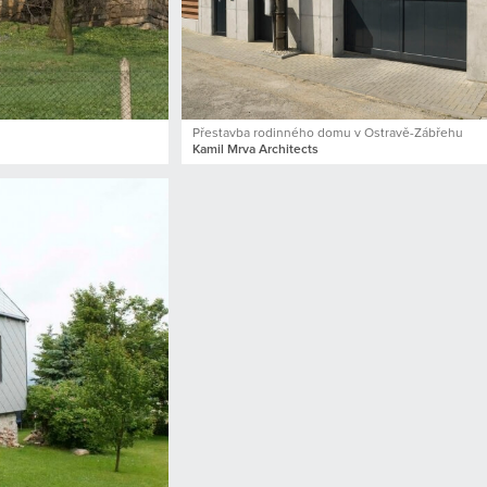
Přestavba rodinného domu v Ostravě-Zábřehu
Kamil Mrva Architects