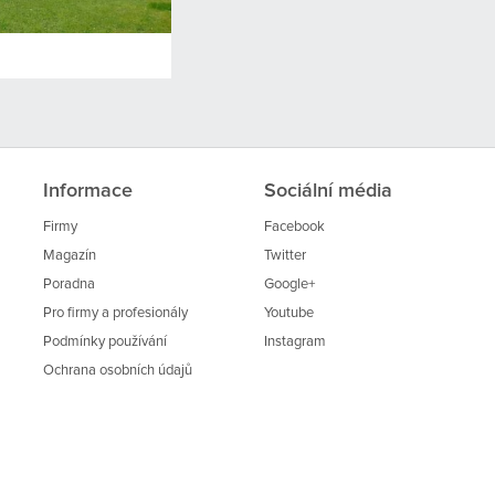
Informace
Sociální média
Firmy
Facebook
Magazín
Twitter
Poradna
Google+
Pro firmy a profesionály
Youtube
Podmínky používání
Instagram
Ochrana osobních údajů