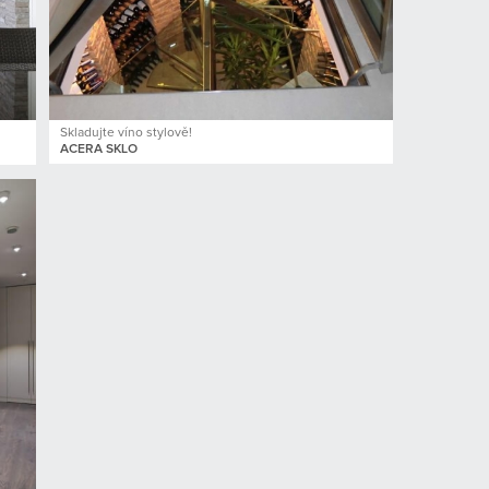
Skladujte víno stylově!
ACERA SKLO