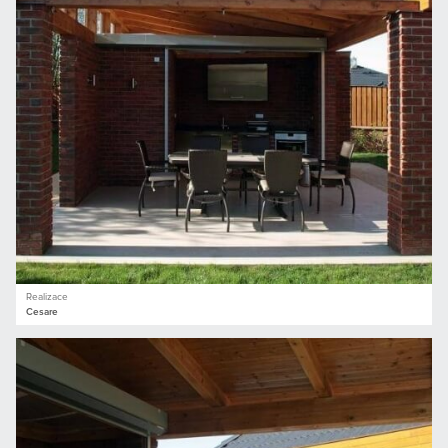
Realizace
Cesare