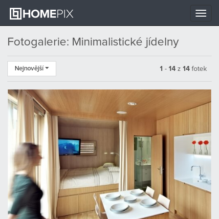
Toggle
naviga
Fotogalerie: Minimalistické jídelny
Nejnovější
1
-
14
z
14
fotek