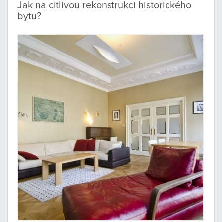
Jak na citlivou rekonstrukci historického
bytu?