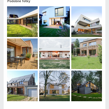
Podobné fotky