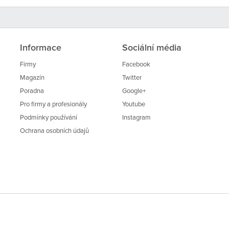
Informace
Sociální média
Firmy
Facebook
Magazín
Twitter
Poradna
Google+
Pro firmy a profesionály
Youtube
Podmínky používání
Instagram
Ochrana osobních údajů