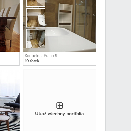
Koupelna, Praha 9
10 fotek
Ukaž všechny portfolia