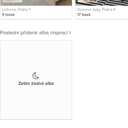
Ložnice, Praha 1
Vzorové byty, Praha 4
5 fotek
17 fotek
Poslední přidané alba insprací
Zatím žádné alba