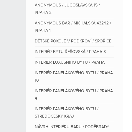
ANONYMOUS / JUGOSLÁVSKÁ 15 /
PRAHA 2
ANONYMOUS BAR / MICHALSKÁ 432/12 /
PRAHA 1
DĚTSKÉ POKOJE V PODKROVÍ / SPOŘICE
INTERIÉR BYTU ŘEŠOVSKÁ / PRAHA 8
INTERIÉR LUXUSNÍHO BYTU / PRAHA
INTERIÉR PANELÁKOVÉHO BYTU / PRAHA
10
INTERIÉR PANELÁKOVÉHO BYTU / PRAHA
4
INTERIÉR PANELÁKOVÉHO BYTU /
STŘEDOČESKÝ KRAJ
NÁVRH INTERIÉRU BARU / PODĚBRADY