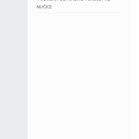
NUČICE