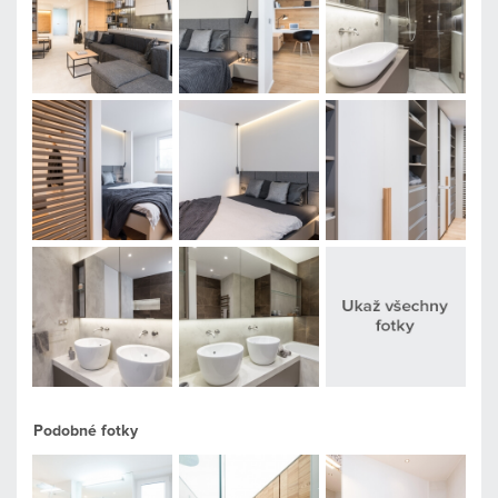
Podobné fotky