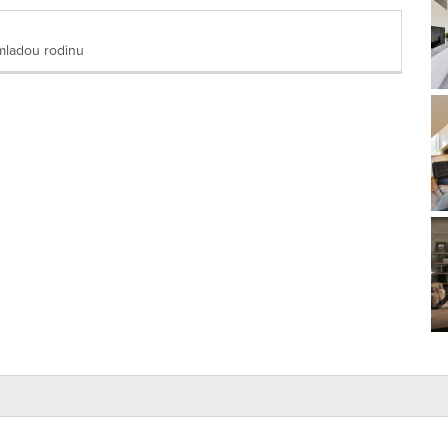
mladou rodinu