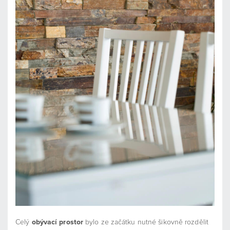
Celý
obývací prostor
bylo ze začátku nutné šikovně rozdělit