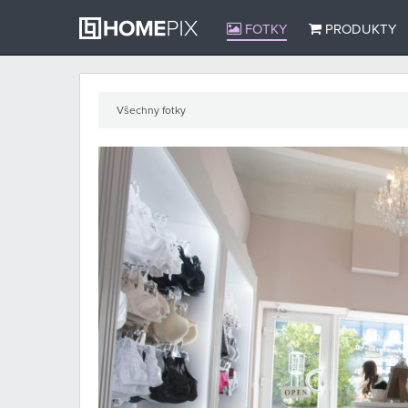
FOTKY
PRODUKTY
Všechny fotky