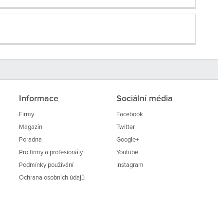
Informace
Sociální média
Firmy
Facebook
Magazín
Twitter
Poradna
Google+
Pro firmy a profesionály
Youtube
Podmínky používání
Instagram
Ochrana osobních údajů