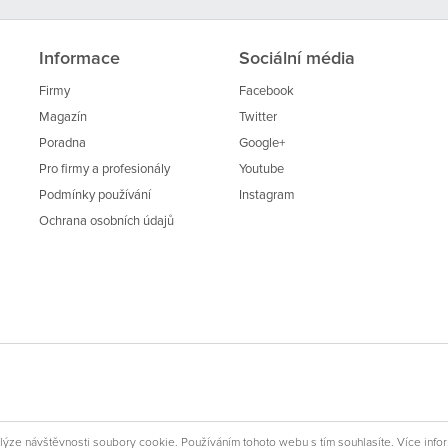
Informace
Sociální média
Firmy
Facebook
Magazín
Twitter
Poradna
Google+
Pro firmy a profesionály
Youtube
Podmínky používání
Instagram
Ochrana osobních údajů
lýze návštěvnosti soubory cookie. Používáním tohoto webu s tím souhlasíte. Více info