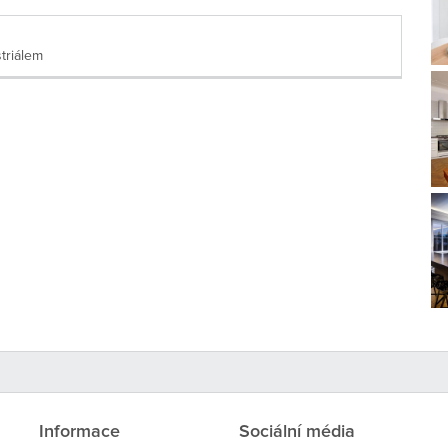
triálem
Informace
Sociální média