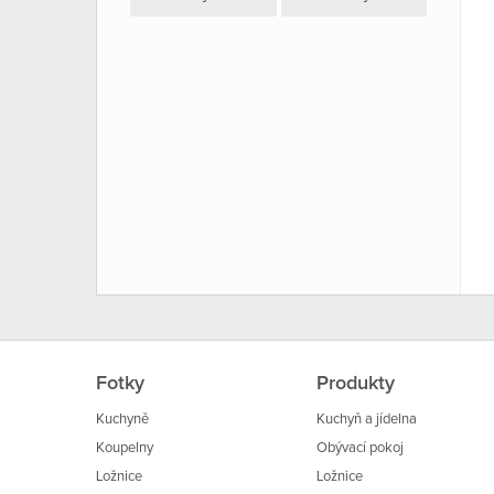
Fotky
Produkty
Kuchyně
Kuchyň a jídelna
Koupelny
Obývací pokoj
Ložnice
Ložnice