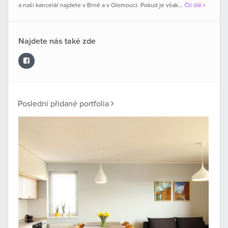
a naši kancelář najdete v Brně a v Olomouci. Pokud je však...
Čti dál
Najdete nás také zde
Poslední přidané portfolia