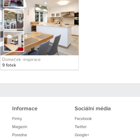
Domeček -inspirace
9 fotek
Informace
Sociální média
Firmy
Facebook
Magazín
Twitter
Poradna
Google+