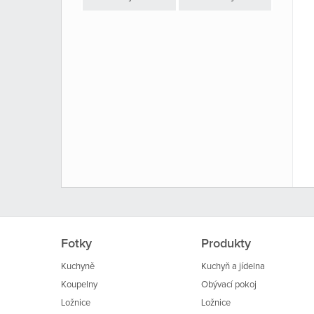
Fotky
Produkty
Kuchyně
Kuchyň a jídelna
Koupelny
Obývací pokoj
Ložnice
Ložnice