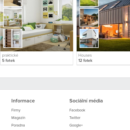
praktické
Houses
5 fotek
12 fotek
Informace
Sociální média
Firmy
Facebook
Magazín
Twitter
Poradna
Google+