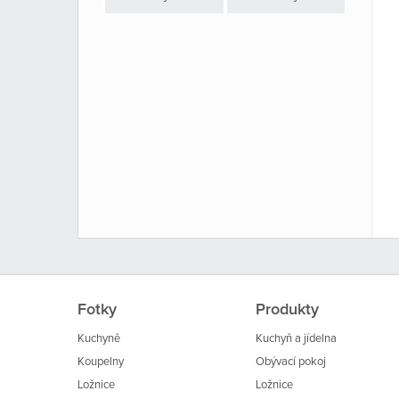
Fotky
Produkty
Kuchyně
Kuchyň a jídelna
Koupelny
Obývací pokoj
Ložnice
Ložnice