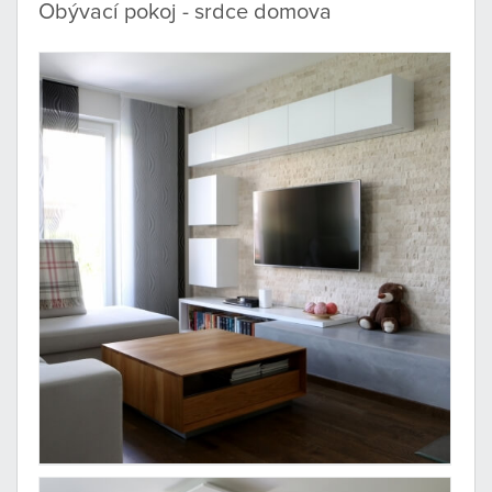
Obývací pokoj - srdce domova