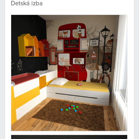
Detská izba