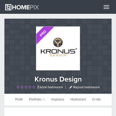
Toggle
naviga
Kronus Design
Žádné hodnocení
Napsat hodnocení
Profil
Portfolio
Inspirace
Hodnocení
O nás
(7)