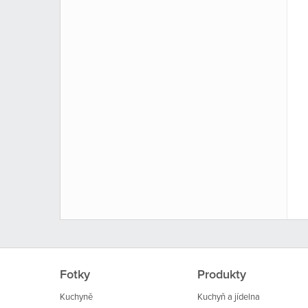
Fotky
Produkty
Kuchyně
Kuchyň a jídelna