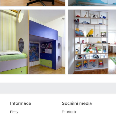
Informace
Sociální média
Firmy
Facebook