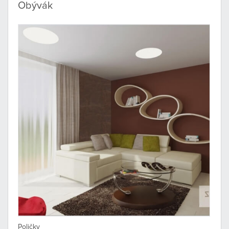
Obývák
Poličky