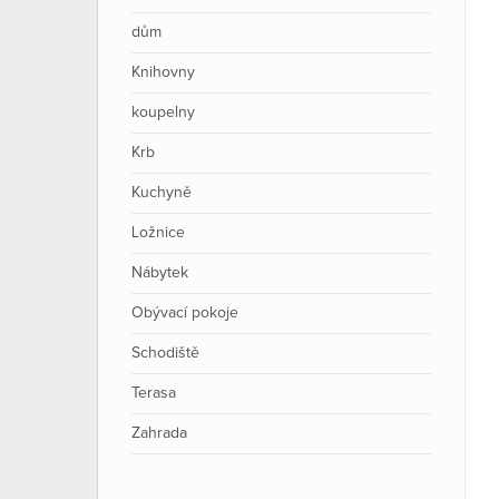
dům
Knihovny
koupelny
Krb
Kuchyně
Ložnice
Nábytek
Obývací pokoje
Schodiště
Terasa
Zahrada