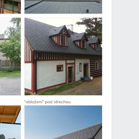
"obložení" pod střechou