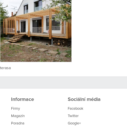
terasa
Informace
Sociální média
Firmy
Facebook
Magazín
Twitter
Poradna
Google+