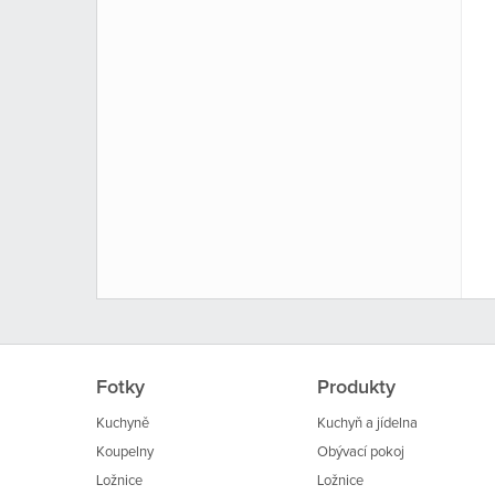
Fotky
Produkty
Kuchyně
Kuchyň a jídelna
Koupelny
Obývací pokoj
Ložnice
Ložnice