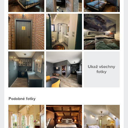
Podobné fotky