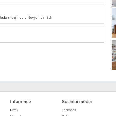
uladu s krajinou v Nových Jirnách
Informace
Sociální média
Firmy
Facebook