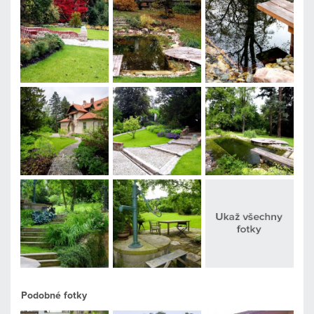
Podobné fotky