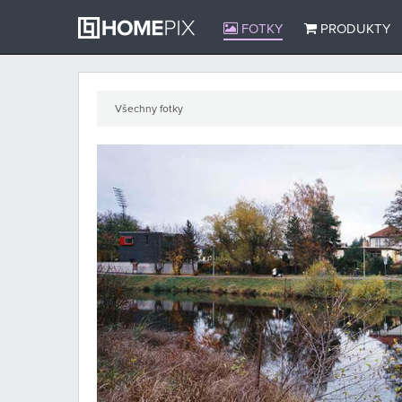
FOTKY
PRODUKTY
Všechny fotky