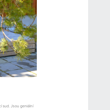
 sud. Jsou geniální