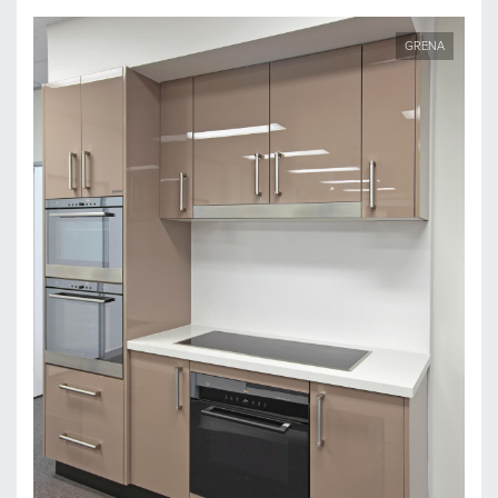
GRENA