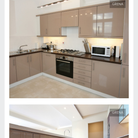
GRENA
GRENA