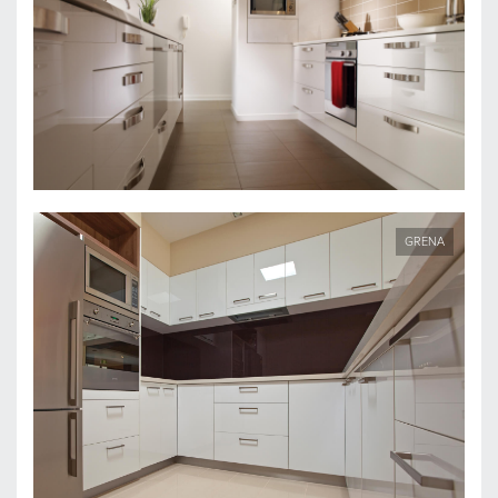
GRENA