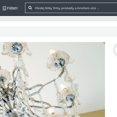
FIRMY