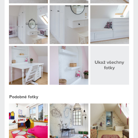
Podobné fotky