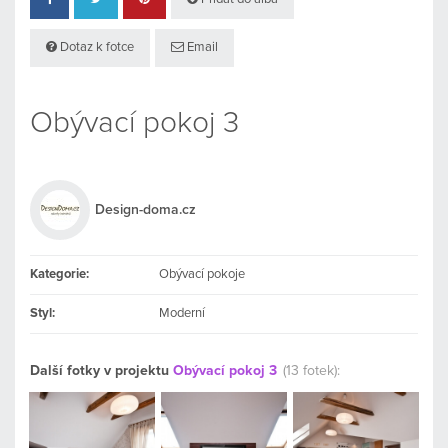
Dotaz k fotce
Email
Obývací pokoj 3
Design-doma.cz
Kategorie:
Obývací pokoje
Styl:
Moderní
Další fotky v projektu
Obývací pokoj 3
(13 fotek):