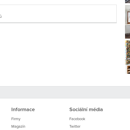
ů
Informace
Sociální média
Firmy
Facebook
Magazín
Twitter